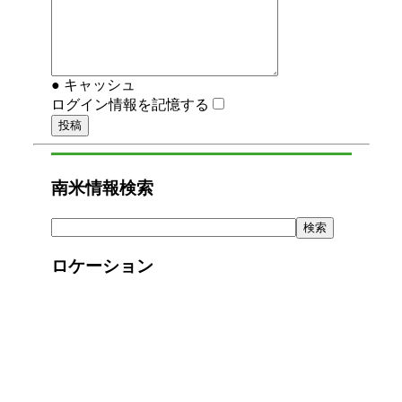
● キャッシュ
ログイン情報を記憶する
南米情報検索
ロケーション