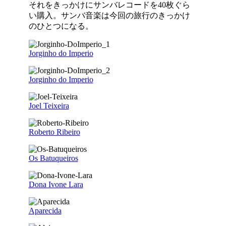
それをきっかけにサンバレコードを40枚ぐら
い購入。サンバ音楽は今回の旅行のきっかけ
のひとつになる。
Jorginho do Imperio
Jorginho do Imperio
Joel Teixeira
Roberto Ribeiro
Os Batuqueiros
Dona Ivone Lara
Aparecida