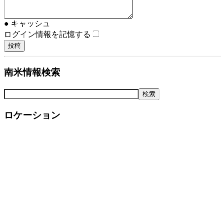
● キャッシュ
ログイン情報を記憶する
南米情報検索
ロケーション