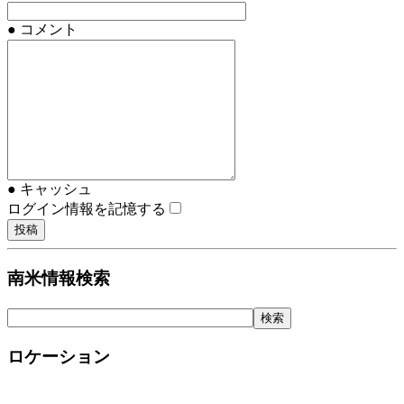
● コメント
● キャッシュ
ログイン情報を記憶する
南米情報検索
ロケーション