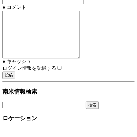
● コメント
● キャッシュ
ログイン情報を記憶する
南米情報検索
ロケーション