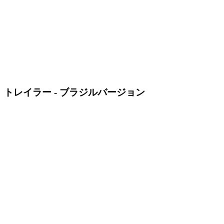
トレイラー - ブラジルバージョン